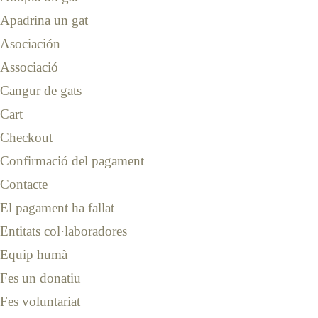
Apadrina un gat
Asociación
Associació
Cangur de gats
Cart
Checkout
Confirmació del pagament
Contacte
El pagament ha fallat
Entitats col·laboradores
Equip humà
Fes un donatiu
Fes voluntariat