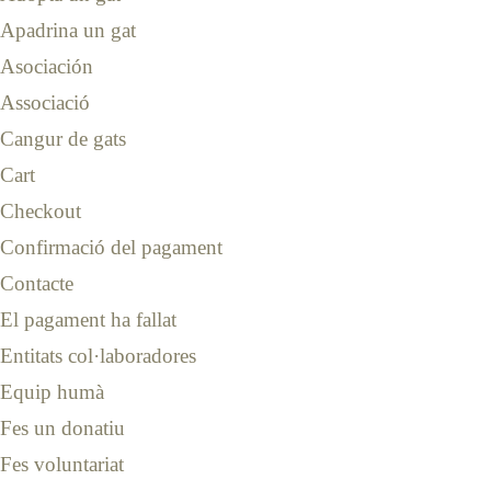
Apadrina un gat
Asociación
Associació
Cangur de gats
Cart
Checkout
Confirmació del pagament
Contacte
El pagament ha fallat
Entitats col·laboradores
Equip humà
Fes un donatiu
Fes voluntariat