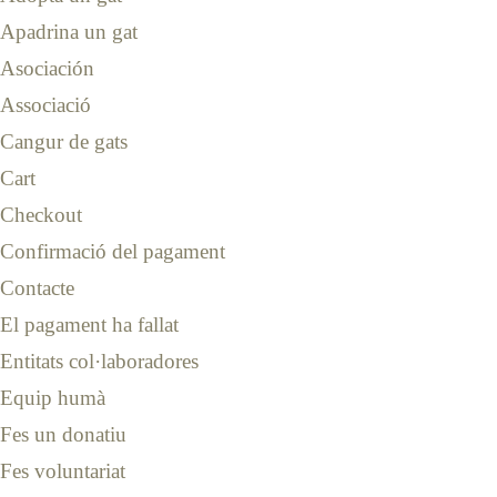
Apadrina un gat
Asociación
Associació
Cangur de gats
Cart
Checkout
Confirmació del pagament
Contacte
El pagament ha fallat
Entitats col·laboradores
Equip humà
Fes un donatiu
Fes voluntariat