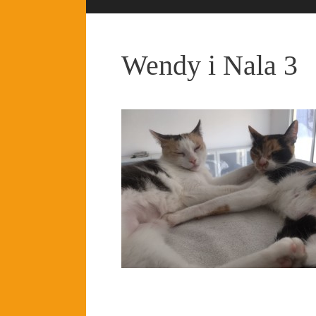
Wendy i Nala 3