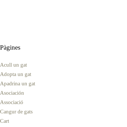
Pàgines
Acull un gat
Adopta un gat
Apadrina un gat
Asociación
Associació
Cangur de gats
Cart