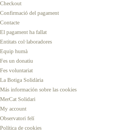
Checkout
Confirmació del pagament
Contacte
El pagament ha fallat
Entitats col·laboradores
Equip humà
Fes un donatiu
Fes voluntariat
La Botiga Solidària
Más información sobre las cookies
MerCat Solidari
My account
Observatori felí
Política de cookies