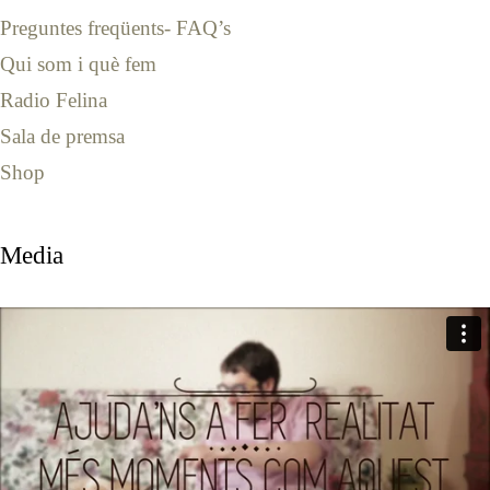
Preguntes freqüents- FAQ’s
Qui som i què fem
Radio Felina
Sala de premsa
Shop
Media