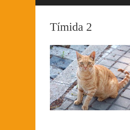
Tímida 2