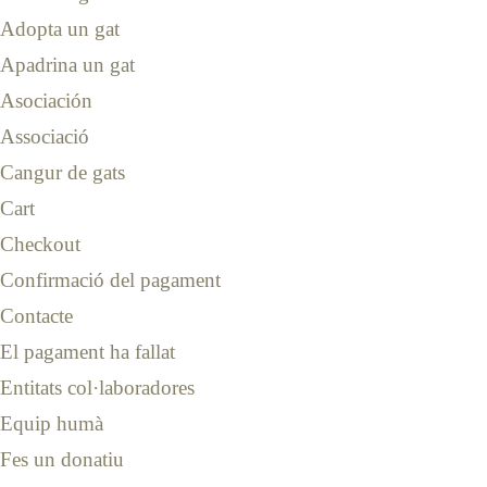
Adopta un gat
Apadrina un gat
Asociación
Associació
Cangur de gats
Cart
Checkout
Confirmació del pagament
Contacte
El pagament ha fallat
Entitats col·laboradores
Equip humà
Fes un donatiu