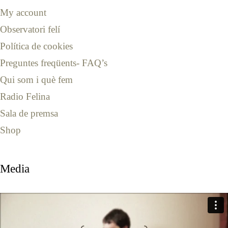
My account
Observatori felí
Política de cookies
Preguntes freqüents- FAQ’s
Qui som i què fem
Radio Felina
Sala de premsa
Shop
Media