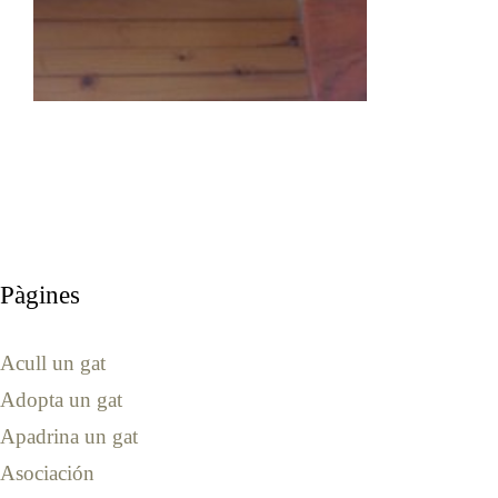
Pàgines
Acull un gat
Adopta un gat
Apadrina un gat
Asociación