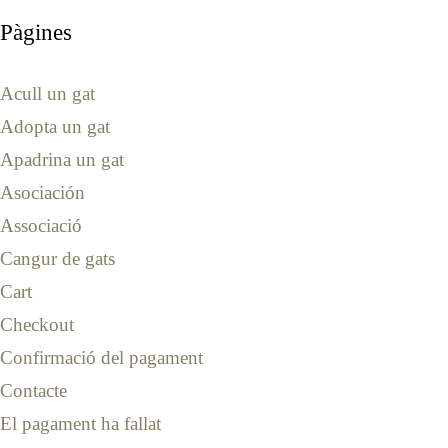
Pàgines
Acull un gat
Adopta un gat
Apadrina un gat
Asociación
Associació
Cangur de gats
Cart
Checkout
Confirmació del pagament
Contacte
El pagament ha fallat