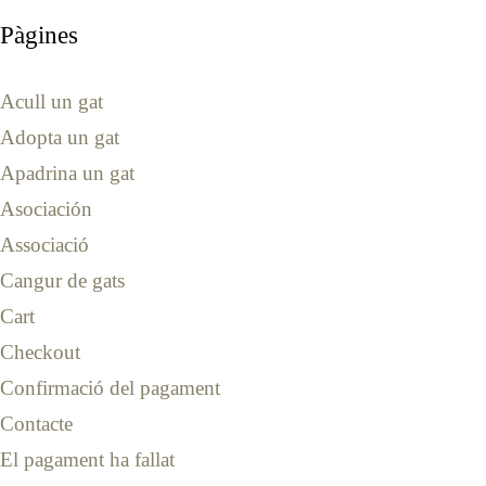
Pàgines
Acull un gat
Adopta un gat
Apadrina un gat
Asociación
Associació
Cangur de gats
Cart
Checkout
Confirmació del pagament
Contacte
El pagament ha fallat