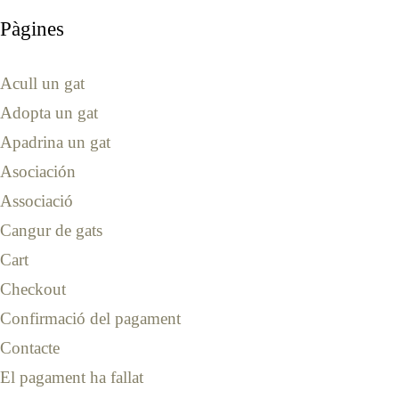
Pàgines
Acull un gat
Adopta un gat
Apadrina un gat
Asociación
Associació
Cangur de gats
Cart
Checkout
Confirmació del pagament
Contacte
El pagament ha fallat