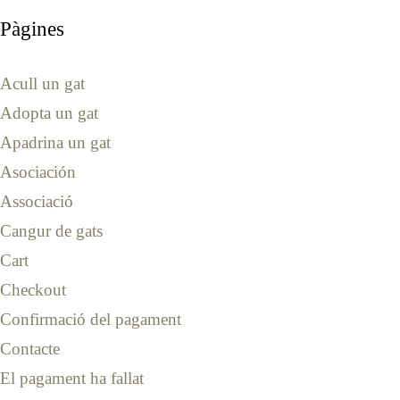
Pàgines
Acull un gat
Adopta un gat
Apadrina un gat
Asociación
Associació
Cangur de gats
Cart
Checkout
Confirmació del pagament
Contacte
El pagament ha fallat