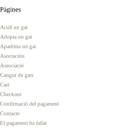
Pàgines
Acull un gat
Adopta un gat
Apadrina un gat
Asociación
Associació
Cangur de gats
Cart
Checkout
Confirmació del pagament
Contacte
El pagament ha fallat