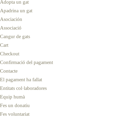
Adopta un gat
Apadrina un gat
Asociación
Associació
Cangur de gats
Cart
Checkout
Confirmació del pagament
Contacte
El pagament ha fallat
Entitats col·laboradores
Equip humà
Fes un donatiu
Fes voluntariat