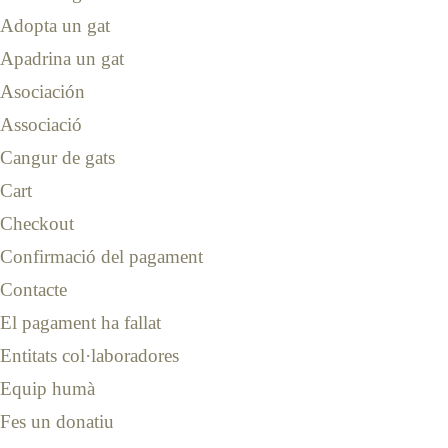
Adopta un gat
Apadrina un gat
Asociación
Associació
Cangur de gats
Cart
Checkout
Confirmació del pagament
Contacte
El pagament ha fallat
Entitats col·laboradores
Equip humà
Fes un donatiu