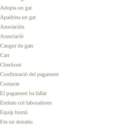
Adopta un gat
Apadrina un gat
Asociación
Associació
Cangur de gats
Cart
Checkout
Confirmació del pagament
Contacte
El pagament ha fallat
Entitats col·laboradores
Equip humà
Fes un donatiu