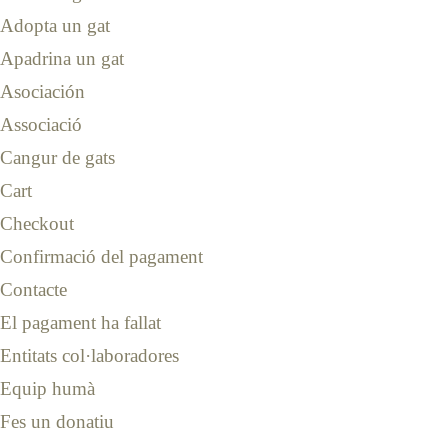
Adopta un gat
Apadrina un gat
Asociación
Associació
Cangur de gats
Cart
Checkout
Confirmació del pagament
Contacte
El pagament ha fallat
Entitats col·laboradores
Equip humà
Fes un donatiu