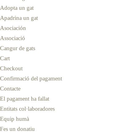
Adopta un gat
Apadrina un gat
Asociación
Associació
Cangur de gats
Cart
Checkout
Confirmació del pagament
Contacte
El pagament ha fallat
Entitats col·laboradores
Equip humà
Fes un donatiu