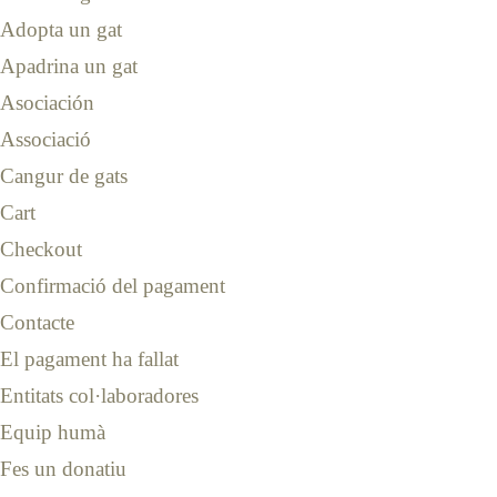
Adopta un gat
Apadrina un gat
Asociación
Associació
Cangur de gats
Cart
Checkout
Confirmació del pagament
Contacte
El pagament ha fallat
Entitats col·laboradores
Equip humà
Fes un donatiu