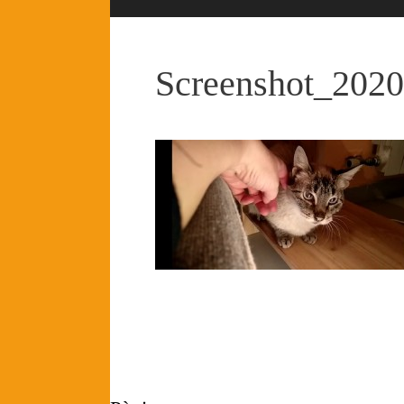
Screenshot_2020