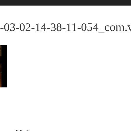
-03-02-14-38-11-054_com.w