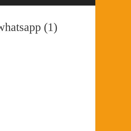
hatsapp (1)