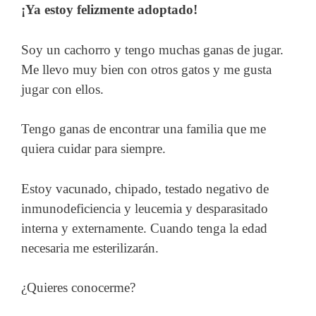
¡Ya estoy felizmente adoptado!
Soy un cachorro y tengo muchas ganas de jugar.
Me llevo muy bien con otros gatos y me gusta
jugar con ellos.
Tengo ganas de encontrar una familia que me
quiera cuidar para siempre.
Estoy vacunado, chipado, testado negativo de
inmunodeficiencia y leucemia y desparasitado
interna y externamente. Cuando tenga la edad
necesaria me esterilizarán.
¿Quieres conocerme?