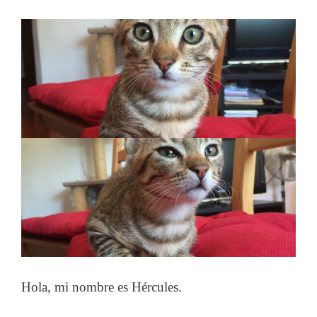
Hola, mi nombre es Hércules.