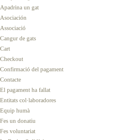
Apadrina un gat
Asociación
Associació
Cangur de gats
Cart
Checkout
Confirmació del pagament
Contacte
El pagament ha fallat
Entitats col·laboradores
Equip humà
Fes un donatiu
Fes voluntariat