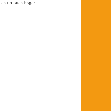
o en un buen hogar.