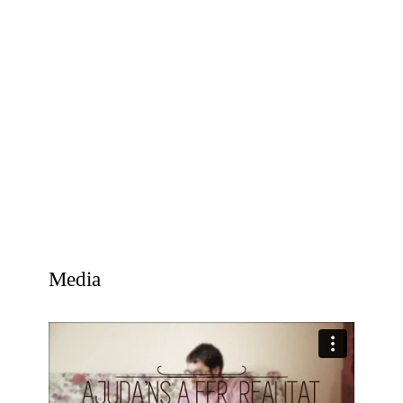
Media