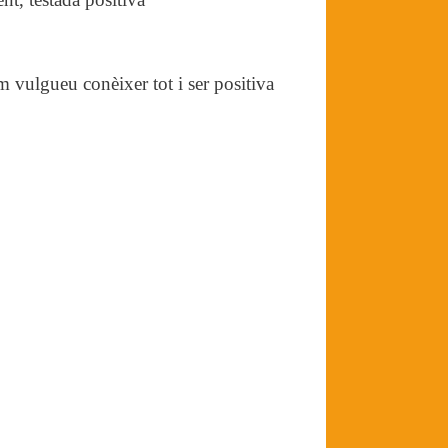
 vulgueu conèixer tot i ser positiva