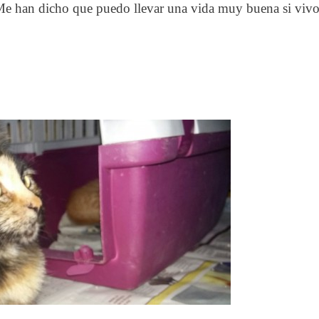
 Me han dicho que puedo llevar una vida muy buena si viv