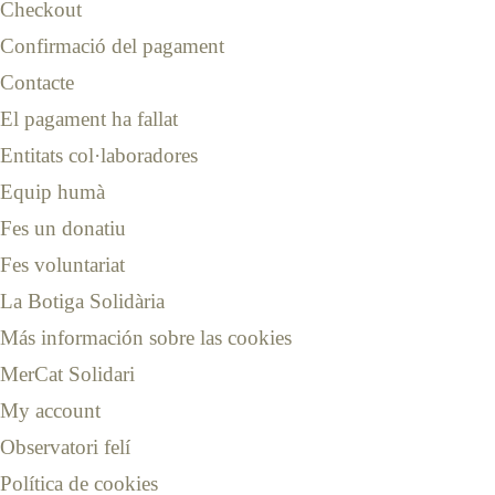
Checkout
Confirmació del pagament
Contacte
El pagament ha fallat
Entitats col·laboradores
Equip humà
Fes un donatiu
Fes voluntariat
La Botiga Solidària
Más información sobre las cookies
MerCat Solidari
My account
Observatori felí
Política de cookies