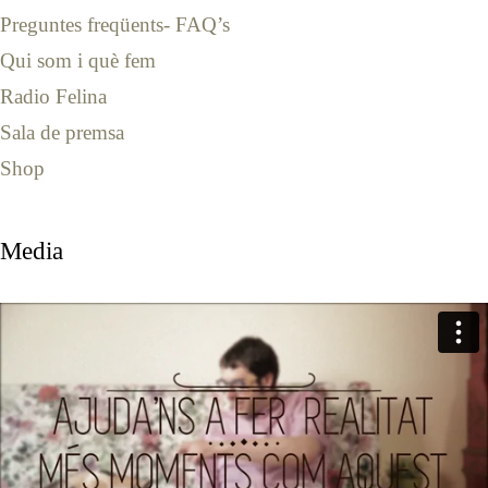
Preguntes freqüents- FAQ’s
Qui som i què fem
Radio Felina
Sala de premsa
Shop
Media