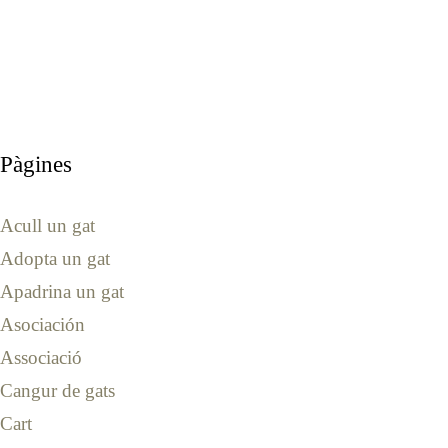
Pàgines
Acull un gat
Adopta un gat
Apadrina un gat
Asociación
Associació
Cangur de gats
Cart