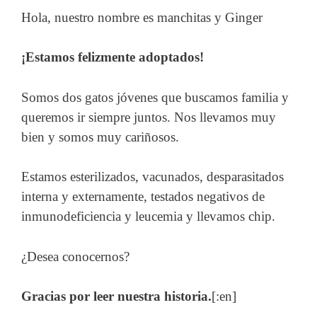
Hola, nuestro nombre es manchitas y Ginger
¡Estamos felizmente adoptados!
Somos dos gatos jóvenes que buscamos familia y
queremos ir siempre juntos. Nos llevamos muy
bien y somos muy cariñosos.
Estamos esterilizados, vacunados, desparasitados
interna y externamente, testados negativos de
inmunodeficiencia y leucemia y llevamos chip.
¿Desea conocernos?
Gracias por leer nuestra historia.
[:en]