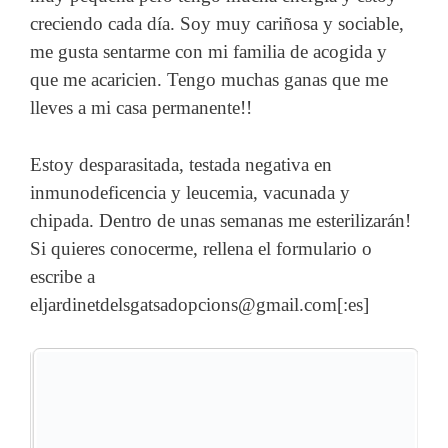
creciendo cada día. Soy muy cariñosa y sociable,
me gusta sentarme con mi familia de acogida y
que me acaricien. Tengo muchas ganas que me
lleves a mi casa permanente!!
Estoy desparasitada, testada negativa en
inmunodeficencia y leucemia, vacunada y
chipada. Dentro de unas semanas me esterilizarán!
Si quieres conocerme, rellena el formulario o
escribe a
eljardinetdelsgatsadopcions@gmail.com[:es]