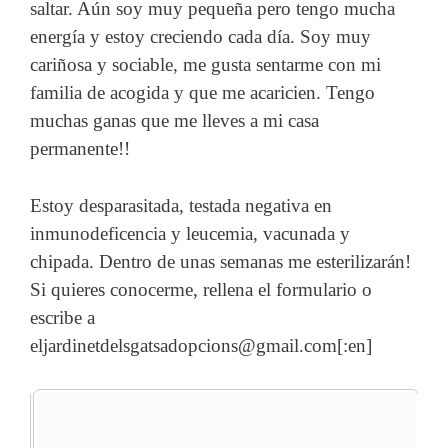
saltar. Aún soy muy pequeña pero tengo mucha
energía y estoy creciendo cada día. Soy muy
cariñosa y sociable, me gusta sentarme con mi
familia de acogida y que me acaricien. Tengo
muchas ganas que me lleves a mi casa
permanente!!
Estoy desparasitada, testada negativa en
inmunodeficencia y leucemia, vacunada y
chipada. Dentro de unas semanas me esterilizarán!
Si quieres conocerme, rellena el formulario o
escribe a
eljardinetdelsgatsadopcions@gmail.com[:en]