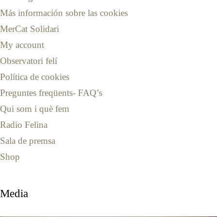
Más información sobre las cookies
MerCat Solidari
My account
Observatori felí
Política de cookies
Preguntes freqüents- FAQ’s
Qui som i què fem
Radio Felina
Sala de premsa
Shop
Media