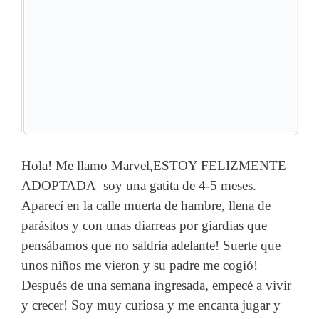
Hola! Me llamo Marvel,ESTOY FELIZMENTE
ADOPTADA soy una gatita de 4-5 meses.
Aparecí en la calle muerta de hambre, llena de
parásitos y con unas diarreas por giardias que
pensábamos que no saldría adelante! Suerte que
unos niños me vieron y su padre me cogió!
Después de una semana ingresada, empecé a vivir
y crecer! Soy muy curiosa y me encanta jugar y