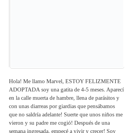
Hola! Me llamo Marvel, ESTOY FELIZMENTE
ADOPTADA soy una gatita de 4-5 meses. Aparecí
en la calle muerta de hambre, llena de parásitos y
con unas diarreas por giardias que pensábamos
que no saldría adelante! Suerte que unos niños me
vieron y su padre me cogió! Después de una
semana ingresada, empecé a vivir y crecer! Soy