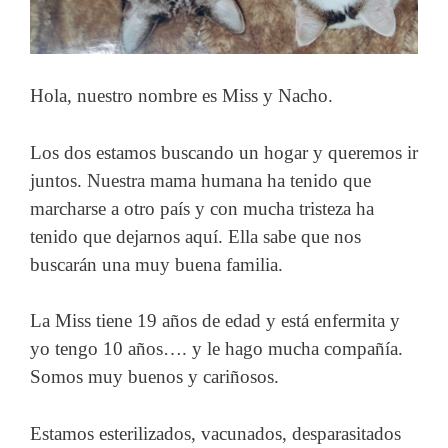
Hola, nuestro nombre es Miss y Nacho.
Los dos estamos buscando un hogar y queremos ir
juntos. Nuestra mama humana ha tenido que
marcharse a otro país y con mucha tristeza ha
tenido que dejarnos aquí. Ella sabe que nos
buscarán una muy buena familia.
La Miss tiene 19 años de edad y está enfermita y
yo tengo 10 años…. y le hago mucha compañía.
Somos muy buenos y cariñosos.
Estamos esterilizados, vacunados, desparasitados