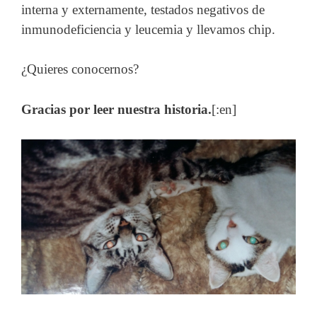
interna y externamente, testados negativos de
inmunodeficiencia y leucemia y llevamos chip.
¿Quieres conocernos?
Gracias por leer nuestra historia.
[:en]