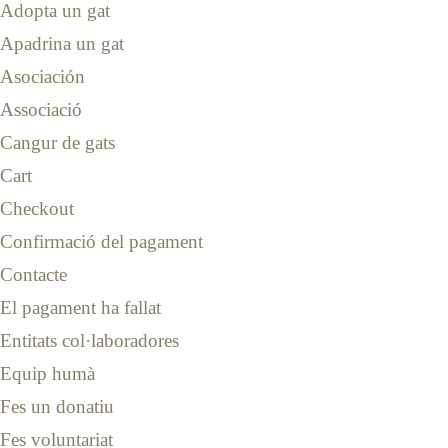
Adopta un gat
Apadrina un gat
Asociación
Associació
Cangur de gats
Cart
Checkout
Confirmació del pagament
Contacte
El pagament ha fallat
Entitats col·laboradores
Equip humà
Fes un donatiu
Fes voluntariat