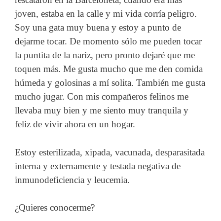
joven, estaba en la calle y mi vida corría peligro.
Soy una gata muy buena y estoy a punto de
dejarme tocar. De momento sólo me pueden tocar
la puntita de la nariz, pero pronto dejaré que me
toquen más. Me gusta mucho que me den comida
húmeda y golosinas a mí solita. También me gusta
mucho jugar. Con mis compañeros felinos me
llevaba muy bien y me siento muy tranquila y
feliz de vivir ahora en un hogar.
Estoy esterilizada, xipada, vacunada, desparasitada
interna y externamente y testada negativa de
inmunodeficiencia y leucemia.
¿Quieres conocerme?