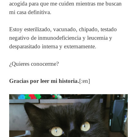
acogida para que me cuiden mientras me buscan
mi casa definitiva.
Estoy esterilizado, vacunado, chipado, testado
negativo de inmunodeficiencia y leucemia y
desparasitado interna y externamente.
¿Quieres conocerme?
Gracias por leer mi historia.
[:en]