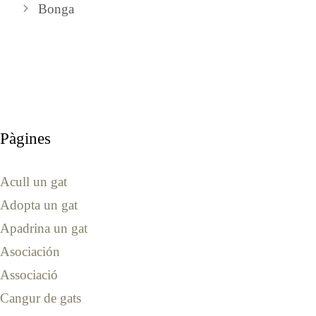
Bonga
Pàgines
Acull un gat
Adopta un gat
Apadrina un gat
Asociación
Associació
Cangur de gats