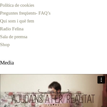
Política de cookies
Preguntes freqüents- FAQ’s
Qui som i què fem
Radio Felina
Sala de premsa
Shop
Media