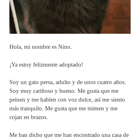
Hola, mi nombre es Nino.
¡Ya estoy felizmente adoptado!
Soy un gato persa, adulto y de unos cuatro años.
Soy muy cariñoso y bueno. Me gusta que me
peinen y me hablen con voz dulce, así me siento
más tranquilo. Me gusta que me mimen y me
cojan en brazos.
Me han dicho que me han encontrado una casa de