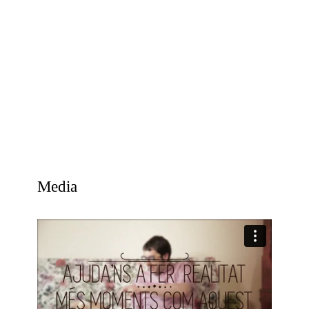
Media