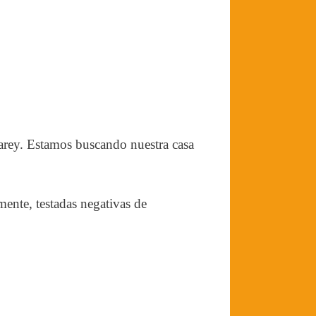
carey. Estamos buscando nuestra casa
ente, testadas negativas de