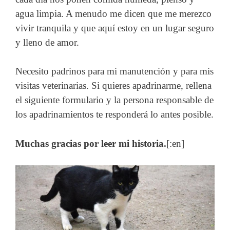
agua limpia. A menudo me dicen que me merezco
vivir tranquila y que aquí estoy en un lugar seguro
y lleno de amor.
Necesito padrinos para mi manutención y para mis
visitas veterinarias. Si quieres apadrinarme, rellena
el siguiente formulario y la persona responsable de
los apadrinamientos te responderá lo antes posible.
Muchas gracias por leer mi historia.
[:en]