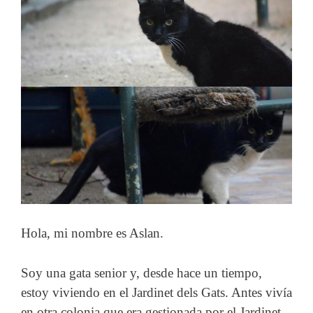
Hola, mi nombre es Aslan.
Soy una gata senior y, desde hace un tiempo,
estoy viviendo en el Jardinet dels Gats. Antes vivía
en otra colonia que era gestionada por el Jardinet,