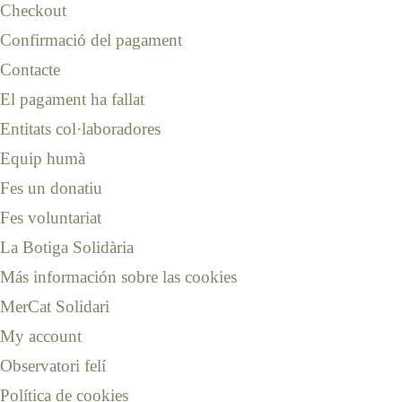
Checkout
Confirmació del pagament
Contacte
El pagament ha fallat
Entitats col·laboradores
Equip humà
Fes un donatiu
Fes voluntariat
La Botiga Solidària
Más información sobre las cookies
MerCat Solidari
My account
Observatori felí
Política de cookies