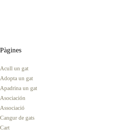
Pàgines
Acull un gat
Adopta un gat
Apadrina un gat
Asociación
Associació
Cangur de gats
Cart