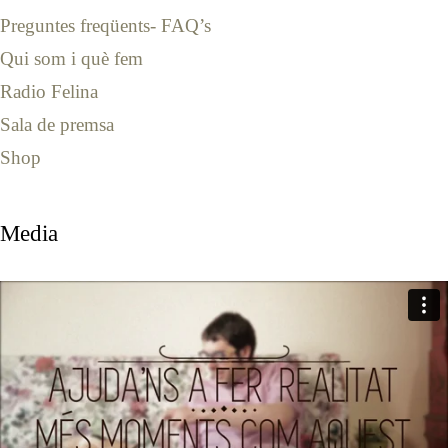
Preguntes freqüents- FAQ’s
Qui som i què fem
Radio Felina
Sala de premsa
Shop
Media