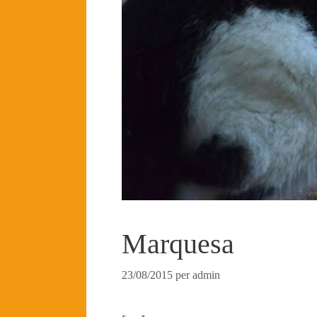
Marquesa
23/08/2015
per
admin