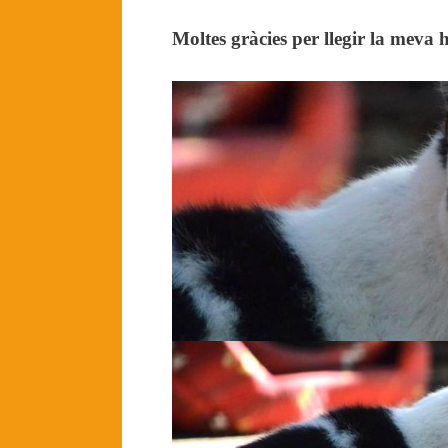
Moltes gràcies per llegir la meva h