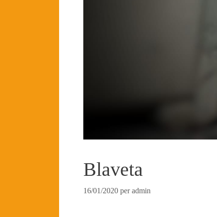
Blaveta
16/01/2020
per
admin