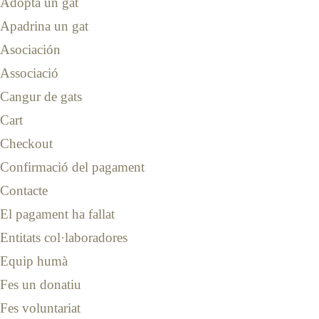
Adopta un gat
Apadrina un gat
Asociación
Associació
Cangur de gats
Cart
Checkout
Confirmació del pagament
Contacte
El pagament ha fallat
Entitats col·laboradores
Equip humà
Fes un donatiu
Fes voluntariat