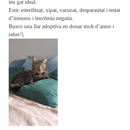
teu gat ideal.
Estic esterilitzat, xipat, vacunat, desparasitat i testat
d’inmuno i leucèmia negatiu.
Busco una llar adoptiva en donar molt d’amor i
rebre’l,