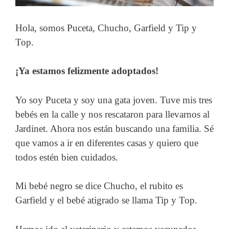
Hola, somos Puceta, Chucho, Garfield y Tip y
Top.
¡Ya estamos felizmente adoptados!
Yo soy Puceta y soy una gata joven. Tuve mis tres
bebés en la calle y nos rescataron para llevarnos al
Jardinet. Ahora nos están buscando una familia. Sé
que vamos a ir en diferentes casas y quiero que
todos estén bien cuidados.
Mi bebé negro se dice Chucho, el rubito es
Garfield y el bebé atigrado se llama Tip y Top.