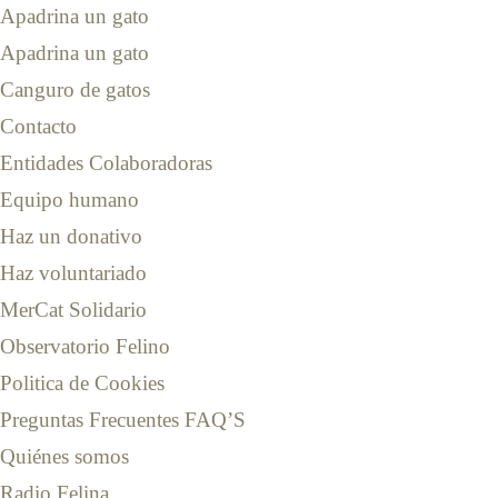
Apadrina un gato
Apadrina un gato
Canguro de gatos
Contacto
Entidades Colaboradoras
Equipo humano
Haz un donativo
Haz voluntariado
MerCat Solidario
Observatorio Felino
Politica de Cookies
Preguntas Frecuentes FAQ’S
Quiénes somos
Radio Felina