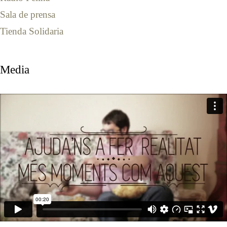
Sala de prensa
Tienda Solidaria
Media