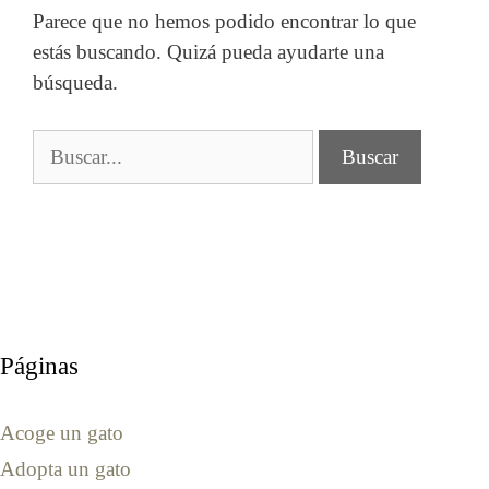
Parece que no hemos podido encontrar lo que
estás buscando. Quizá pueda ayudarte una
búsqueda.
Buscar:
Páginas
Acoge un gato
Adopta un gato