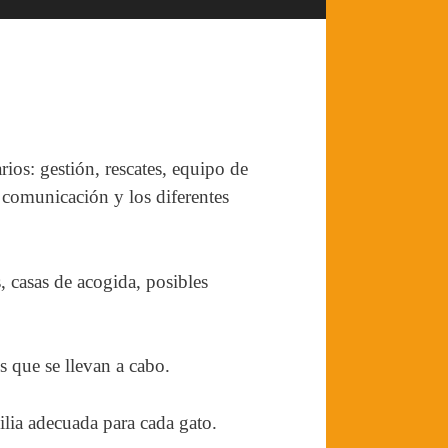
rios: gestión, rescates, equipo de
 comunicación y los diferentes
, casas de acogida, posibles
s que se llevan a cabo.
ilia adecuada para cada gato.