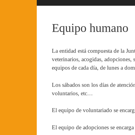
Equipo humano
La entidad está compuesta de la Junt
veterinarios, acogidas, adopciones,
equipos de cada día, de lunes a dom
Los sábados son los días de atención
voluntarios, etc…
El equipo de voluntariado se encarga
El equipo de adopciones se encarga d