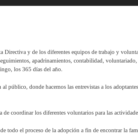
a Directiva y de los diferentes equipos de trabajo y volunta
 seguimientos, apadrinamientos, contabilidad, voluntariado,
ingo, los 365 días del año.
 al público, donde hacemos las entrevistas a los adoptantes
 de coordinar los diferentes voluntarios para las actividade
e todo el proceso de la adopción a fin de encontrar la fam