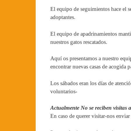
El equipo de seguimientos hace el s
adoptantes.
El equipo de apadrinamientos mantie
nuestros gatos rescatados.
Aquí os presentamos a nuestro equipo
encontrar nuevas casas de acogida p
Los sábados eran los días de atenció
voluntarios-
Actualmente No se reciben visitas 
En caso de querer visitar-nos envia