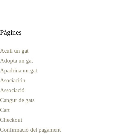
Pàgines
Acull un gat
Adopta un gat
Apadrina un gat
Asociación
Associació
Cangur de gats
Cart
Checkout
Confirmació del pagament