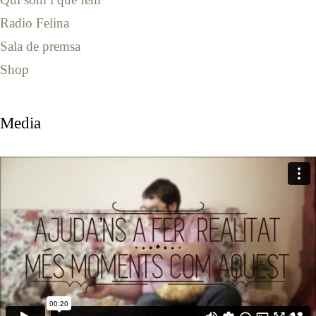
Radio Felina
Sala de premsa
Shop
Media