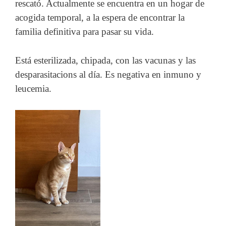
rescató. Actualmente se encuentra en un hogar de
acogida temporal, a la espera de encontrar la
familia definitiva para pasar su vida.
Está esterilizada, chipada, con las vacunas y las
desparasitacions al día. Es negativa en inmuno y
leucemia.