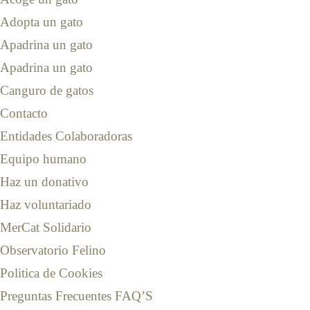
Adopta un gato
Apadrina un gato
Apadrina un gato
Canguro de gatos
Contacto
Entidades Colaboradoras
Equipo humano
Haz un donativo
Haz voluntariado
MerCat Solidario
Observatorio Felino
Politica de Cookies
Preguntas Frecuentes FAQ’S