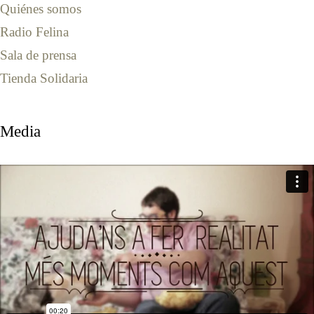
Quiénes somos
Radio Felina
Sala de prensa
Tienda Solidaria
Media