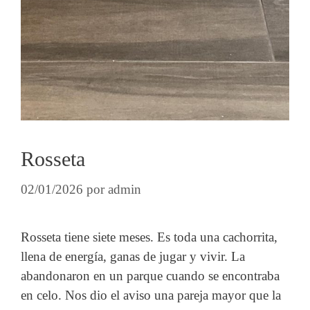
Rosseta
02/01/2026
por
admin
Rosseta tiene siete meses. Es toda una cachorrita,
llena de energía, ganas de jugar y vivir. La
abandonaron en un parque cuando se encontraba
en celo. Nos dio el aviso una pareja mayor que la