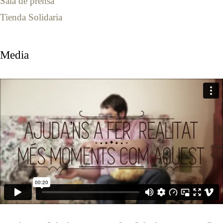
Sala de prensa
Tienda Solidaria
Media