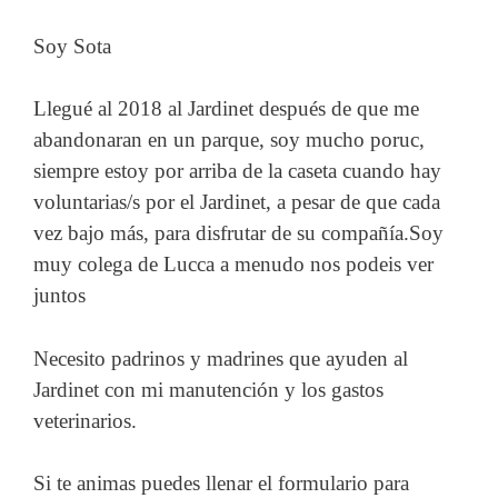
Soy Sota
Llegué al 2018 al Jardinet después de que me
abandonaran en un parque, soy mucho poruc,
siempre estoy por arriba de la caseta cuando hay
voluntarias/s por el Jardinet, a pesar de que cada
vez bajo más, para disfrutar de su compañía.Soy
muy colega de Lucca a menudo nos podeis ver
juntos
Necesito padrinos y madrines que ayuden al
Jardinet con mi manutención y los gastos
veterinarios.
Si te animas puedes llenar el formulario para