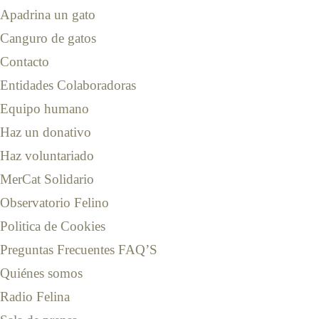
Apadrina un gato
Canguro de gatos
Contacto
Entidades Colaboradoras
Equipo humano
Haz un donativo
Haz voluntariado
MerCat Solidario
Observatorio Felino
Politica de Cookies
Preguntas Frecuentes FAQ’S
Quiénes somos
Radio Felina