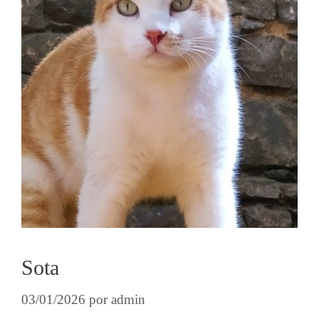
Sota
03/01/2026
por
admin